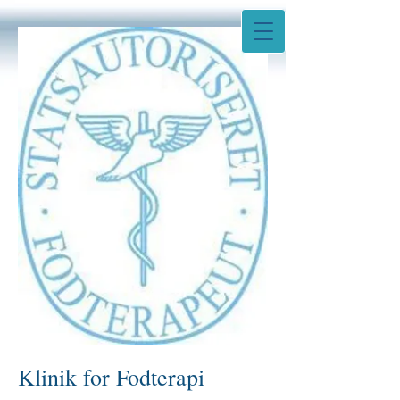
Klinik for Fodterapi